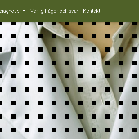
diagnoser
Vanlig frågor och svar
Kontakt