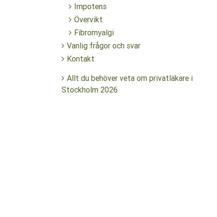
Impotens
Övervikt
Fibromyalgi
Vanlig frågor och svar
Kontakt
Allt du behöver veta om privatläkare i
Stockholm 2026