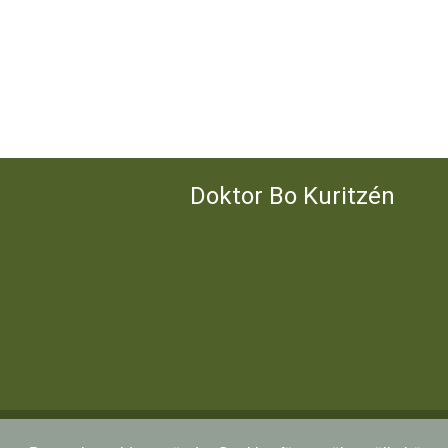
Doktor Bo Kuritzén