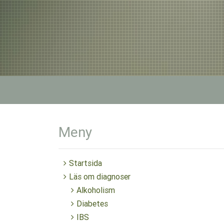
Meny
Startsida
Läs om diagnoser
Alkoholism
Diabetes
IBS