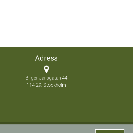
Adress
Birger Jarlsgatan 44
114 29, Stockholm