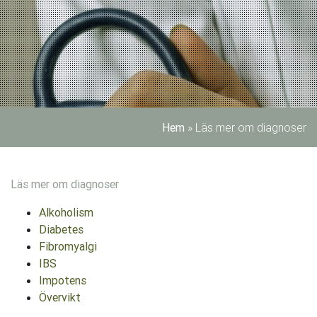
Hem
»
Läs mer om diagnoser
Läs mer om diagnoser
Alkoholism
Diabetes
Fibromyalgi
IBS
Impotens
Övervikt