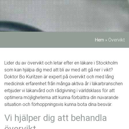
Hem
»
Övervikt
Lider du av övervikt och letar efter en läkare i Stockholm
som kan hjälpa dig med att bli av med att gå ner i vikt?
Doktor Bo Kuritzen är expert på övervikt och med lång
medicinsk erfarenhet från många aktiva år i läkarbranschen
erbjuder vi läkarvård och rådgivning i världsklass för att
optimera möjligheterna att kunna förbättra din nuvarande
situation och förhoppningsvis kunna bota dina besvär.
Vi hjälper dig att behandla
övervikt