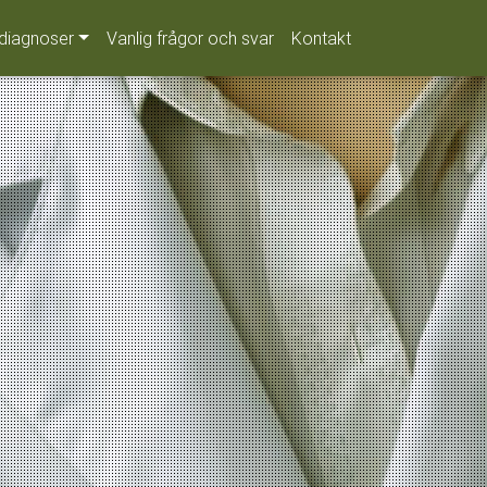
diagnoser
Vanlig frågor och svar
Kontakt