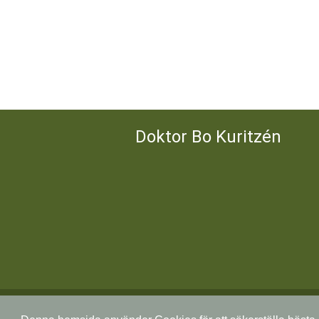
Doktor Bo Kuritzén