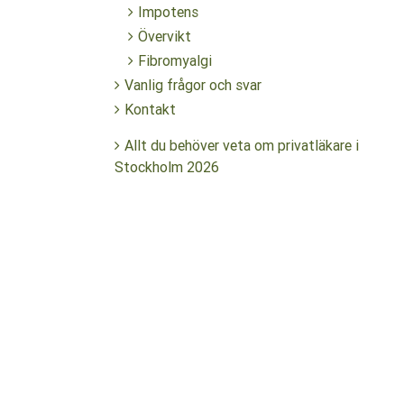
Impotens
Övervikt
Fibromyalgi
Vanlig frågor och svar
Kontakt
Allt du behöver veta om privatläkare i
Stockholm 2026