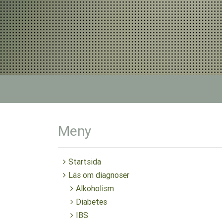
Meny
Startsida
Läs om diagnoser
Alkoholism
Diabetes
IBS