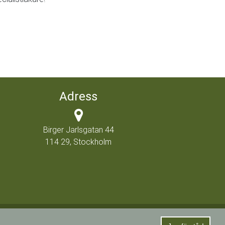
Adress
Birger Jarlsgatan 44
114 29, Stockholm