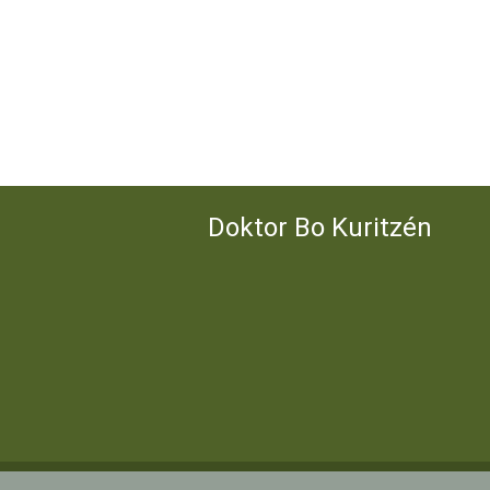
Doktor Bo Kuritzén