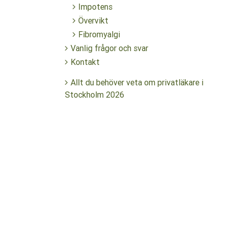
Impotens
Övervikt
Fibromyalgi
Vanlig frågor och svar
Kontakt
Allt du behöver veta om privatläkare i
Stockholm 2026