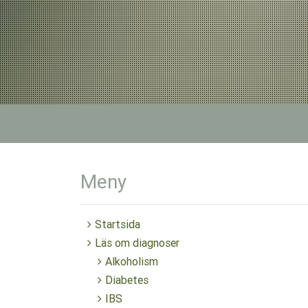
Meny
Startsida
Läs om diagnoser
Alkoholism
Diabetes
IBS