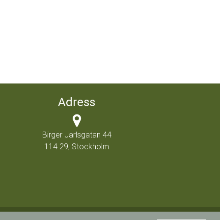
Adress
Birger Jarlsgatan 44
114 29, Stockholm