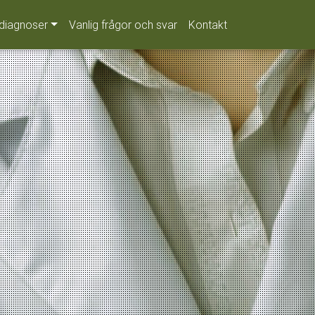
diagnoser
Vanlig frågor och svar
Kontakt